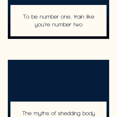
To be number one, train like
you’re number two
The myths of shedding body