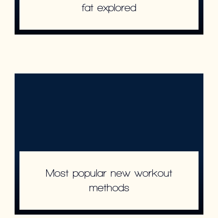
fat explored
Most popular new workout
methods