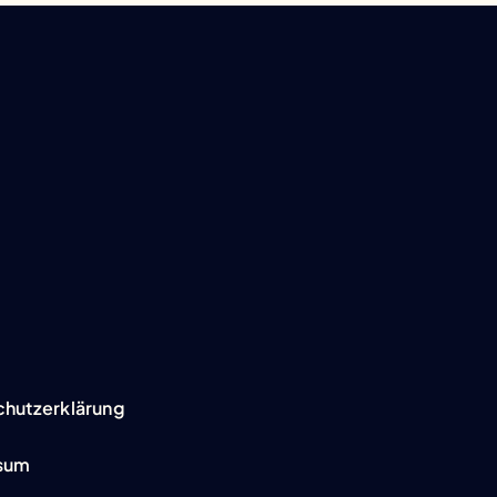
hutzerklärung
sum