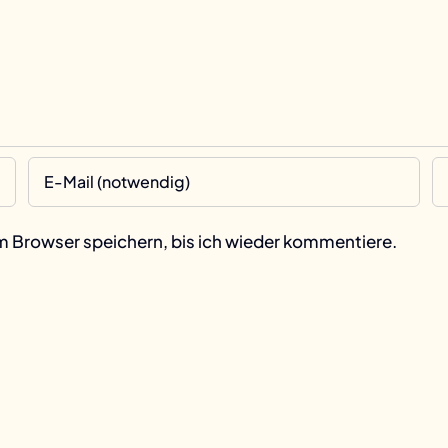
 Browser speichern, bis ich wieder kommentiere.