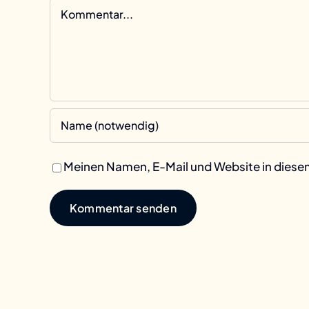
Kommentar
Meinen Namen, E-Mail und Website in diesem