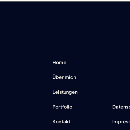
Home
Über mich
Leistungen
Portfolio
Datensc
Kontakt
Impres