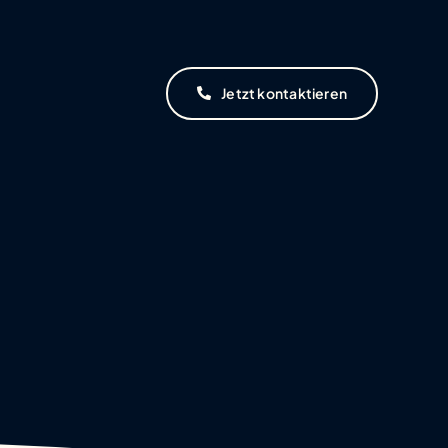
Jetzt kontaktieren