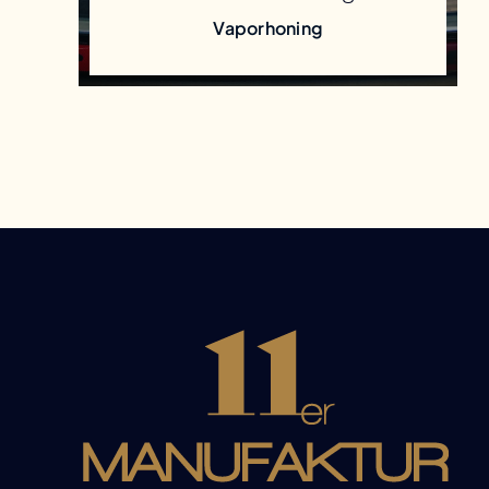
Vaporhoning