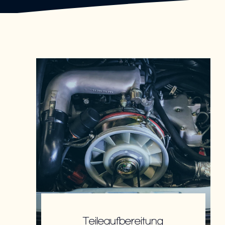
Teileaufbereitung