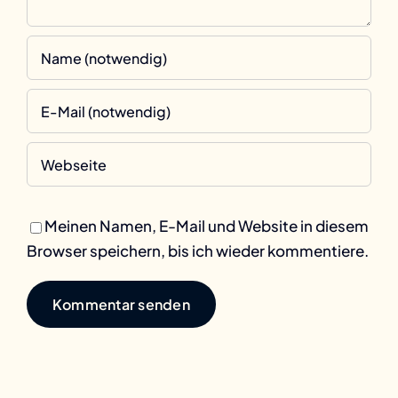
Meinen Namen, E-Mail und Website in diesem
Browser speichern, bis ich wieder kommentiere.